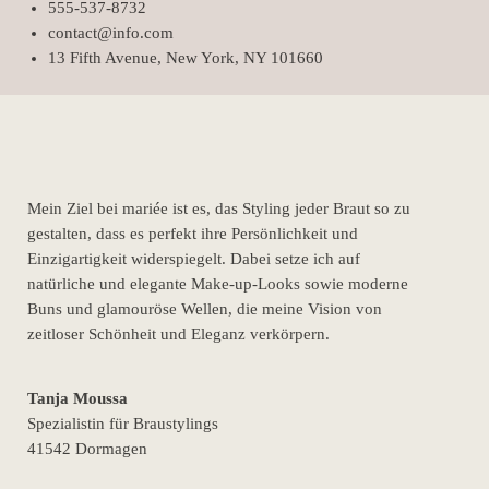
555-537-8732
contact@info.com
13 Fifth Avenue, New York, NY 101660
Mein Ziel bei mariée ist es, das Styling jeder Braut so zu
gestalten, dass es perfekt ihre Persönlichkeit und
Einzigartigkeit widerspiegelt. Dabei setze ich auf
natürliche und elegante Make-up-Looks sowie moderne
Buns und glamouröse Wellen, die meine Vision von
zeitloser Schönheit und Eleganz verkörpern.
Tanja Moussa
Spezialistin für Braustylings
41542 Dormagen